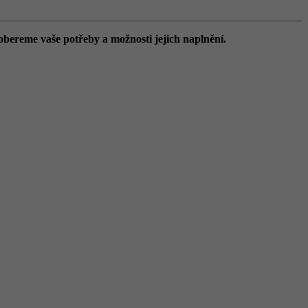
obereme vaše potřeby a možnosti jejich naplnění.