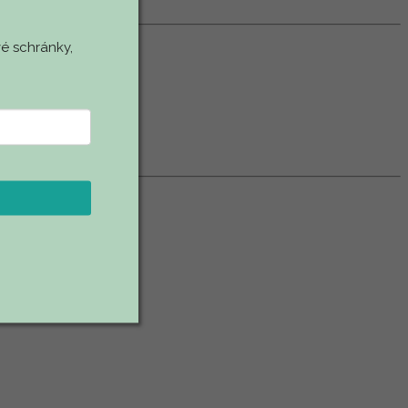
é schránky,