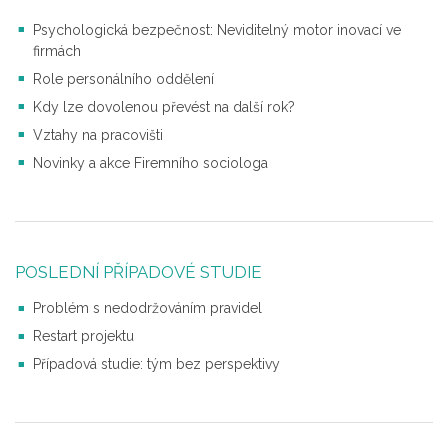
Psychologická bezpečnost: Neviditelný motor inovací ve
firmách
Role personálního oddělení
Kdy lze dovolenou převést na další rok?
Vztahy na pracovišti
Novinky a akce Firemního sociologa
POSLEDNÍ PŘÍPADOVÉ STUDIE
Problém s nedodržováním pravidel
Restart projektu
Případová studie: tým bez perspektivy