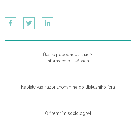
Řešíte podobnou situaci?
Informace o službách
Napište váš názor anonymně do diskusního fóra
O firemním sociologovi