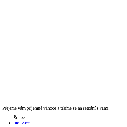
Přejeme vám příjemné vánoce a těšíme se na setkání s vámi.
Štítky:
motivace